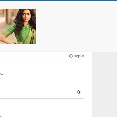
Sign In