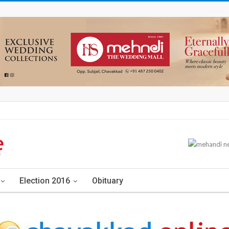
Election 2016
Obituary