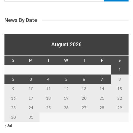
News By Date
August 2026
S
M
T
W
T
F
S
1
2
3
4
5
6
7
8
9
10
11
12
13
14
15
16
17
18
19
20
21
22
23
24
25
26
27
28
29
30
31
« Jul