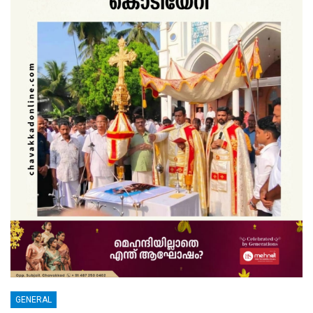
GENERAL