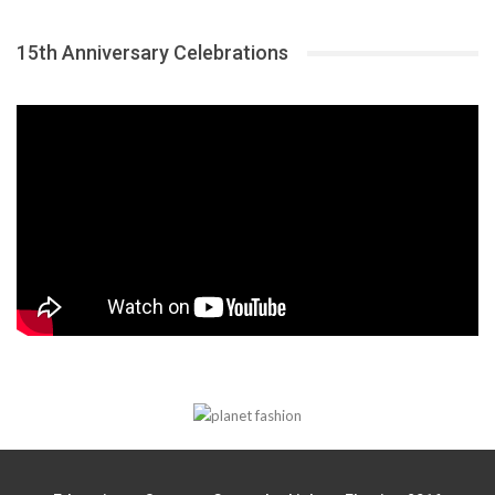
15th Anniversary Celebrations