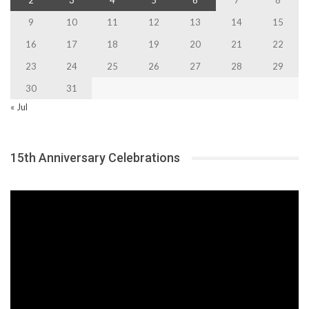
2
3
4
5
6
7
8
9
10
11
12
13
14
15
16
17
18
19
20
21
22
23
24
25
26
27
28
29
30
31
« Jul
15th Anniversary Celebrations