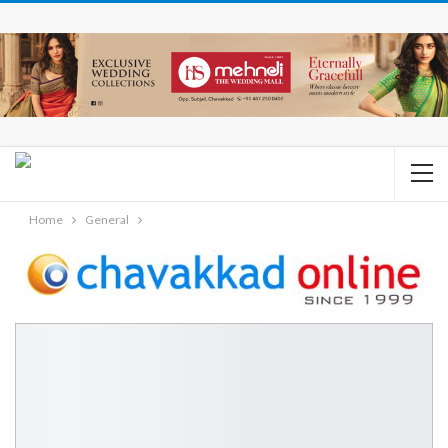
Home
General