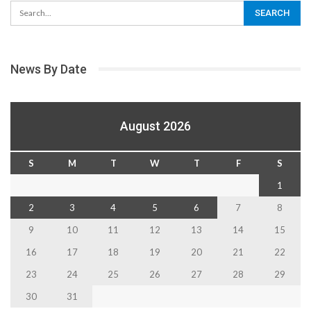
News By Date
August 2026
S
M
T
W
T
F
S
1
2
3
4
5
6
7
8
9
10
11
12
13
14
15
16
17
18
19
20
21
22
23
24
25
26
27
28
29
30
31