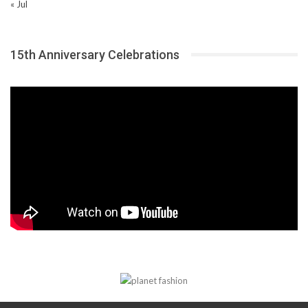
« Jul
15th Anniversary Celebrations