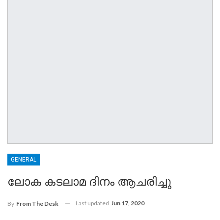
GENERAL
ലോക കടലാമ ദിനം ആചരിച്ചു
Last updated
Jun 17, 2020
By
From The Desk