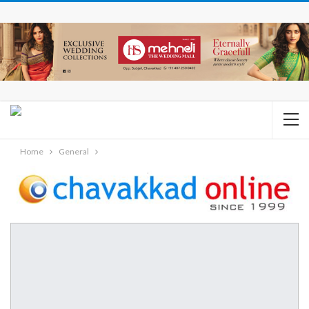
Home
General