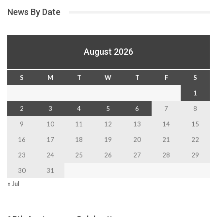
News By Date
August 2026
S
M
T
W
T
F
S
1
2
3
4
5
6
7
8
9
10
11
12
13
14
15
16
17
18
19
20
21
22
23
24
25
26
27
28
29
30
31
« Jul