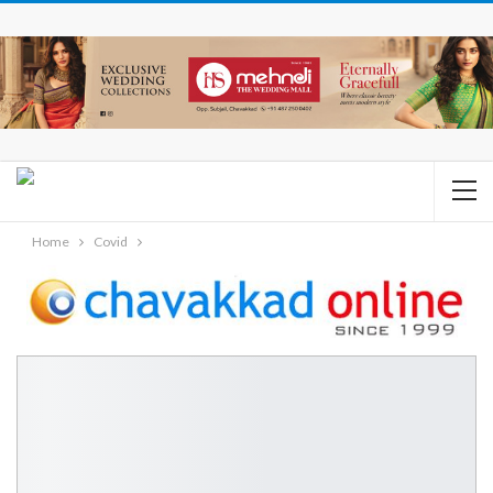
Home
Covid