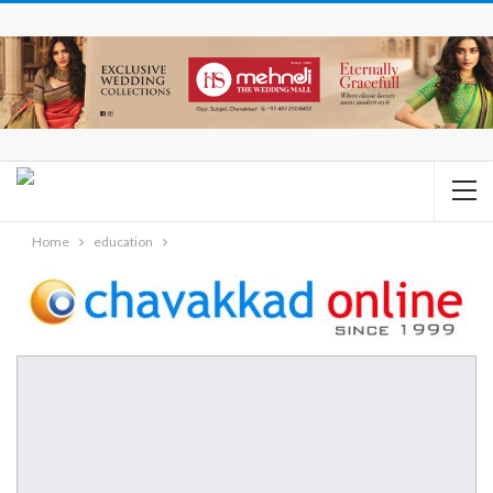
Home
education