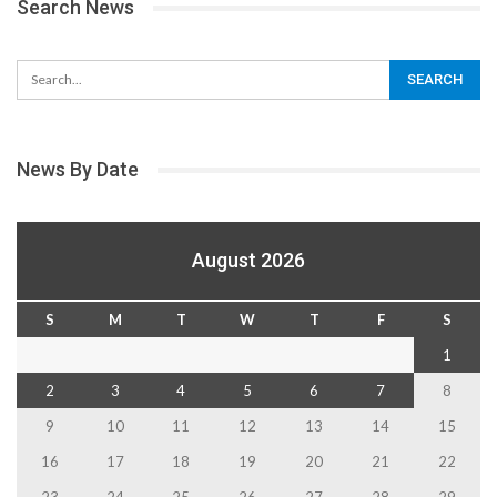
Search News
News By Date
August 2026
S
M
T
W
T
F
S
1
2
3
4
5
6
7
8
9
10
11
12
13
14
15
16
17
18
19
20
21
22
23
24
25
26
27
28
29