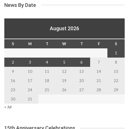
News By Date
August 2026
S
M
T
W
T
F
S
1
2
3
4
5
6
7
8
9
10
11
12
13
14
15
16
17
18
19
20
21
22
23
24
25
26
27
28
29
30
31
« Jul
15th Anniversary Celebrations