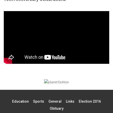
Education
Sports
General
Links
Election 2016
Obituary