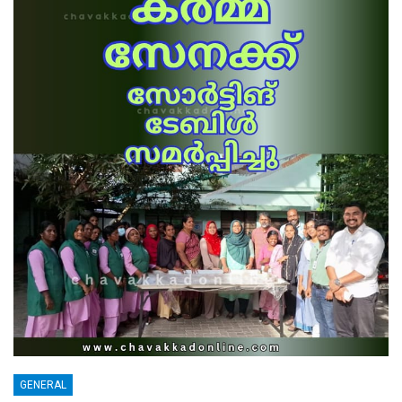
GENERAL