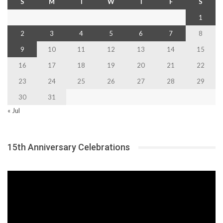
S
M
T
W
T
F
S
1
2
3
4
5
6
7
8
9
10
11
12
13
14
15
16
17
18
19
20
21
22
23
24
25
26
27
28
29
30
31
« Jul
15th Anniversary Celebrations