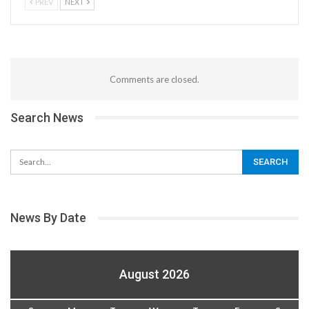
PREV
NEXT
Comments are closed.
Search News
News By Date
August 2026