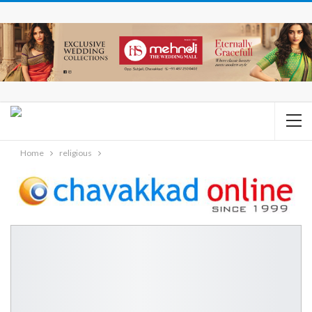
Home
religious