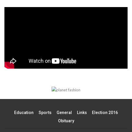
Education
Sports
General
Links
Election 2016
Obituary