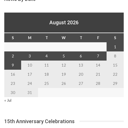
August 2026
S
M
T
W
T
F
S
1
2
3
4
5
6
7
8
9
10
11
12
13
14
15
16
17
18
19
20
21
22
23
24
25
26
27
28
29
30
31
« Jul
15th Anniversary Celebrations