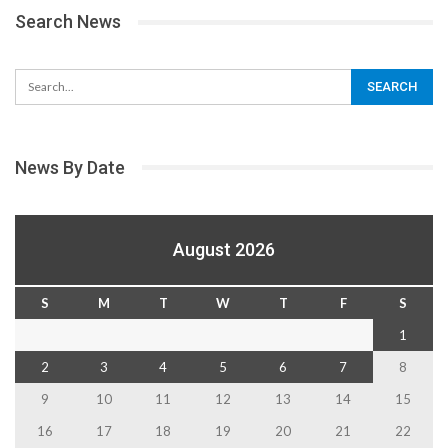
Search News
News By Date
August 2026
S
M
T
W
T
F
S
1
2
3
4
5
6
7
8
9
10
11
12
13
14
15
16
17
18
19
20
21
22