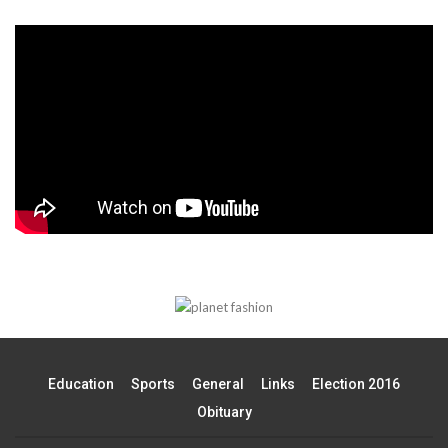
Education
Sports
General
Links
Election 2016
Obituary