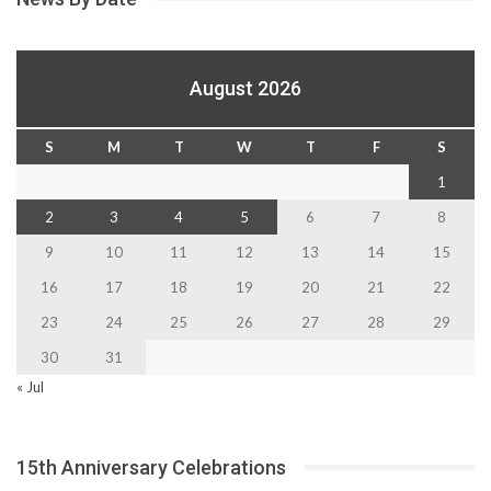
August 2026
S
M
T
W
T
F
S
1
2
3
4
5
6
7
8
9
10
11
12
13
14
15
16
17
18
19
20
21
22
23
24
25
26
27
28
29
30
31
« Jul
15th Anniversary Celebrations