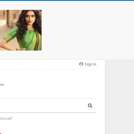
Sign In
ലാക്കി