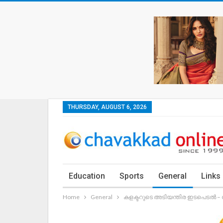
THURSDAY, AUGUST 6, 2026
Education
Sports
General
Links
Home
General
കളക്ടറുടെ അടിയന്തിര ഇടപെടൽ – 