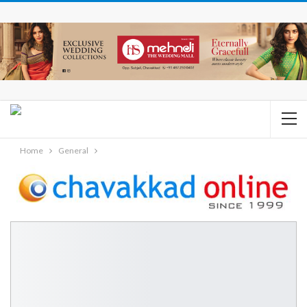
Home
General