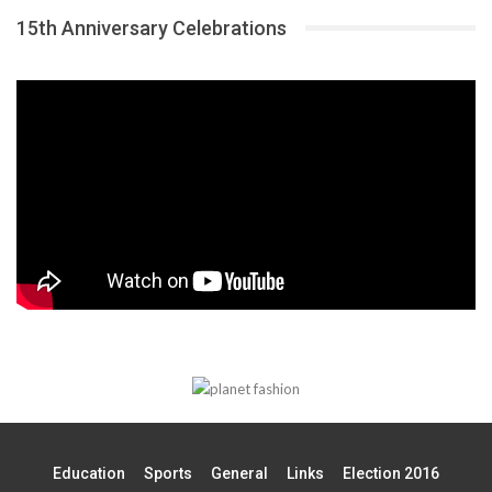
15th Anniversary Celebrations
Education
Sports
General
Links
Election 2016