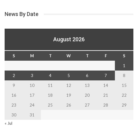
News By Date
August 2026
S
M
T
W
T
F
S
1
2
3
4
5
6
7
8
9
10
11
12
13
14
15
16
17
18
19
20
21
22
23
24
25
26
27
28
29
30
31
« Jul