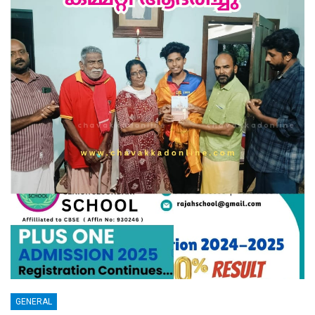
GENERAL