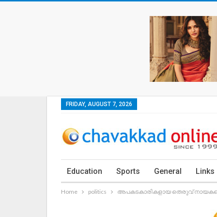
FRIDAY, AUGUST 7, 2026
Education
Sports
General
Links
Home
politics
അപകടകാരികളായ തെരുവ് നായകളെ ക