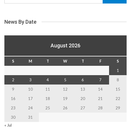
News By Date
August 2026
S
M
T
W
T
F
S
1
2
3
4
5
6
7
8
9
10
11
12
13
14
15
16
17
18
19
20
21
22
23
24
25
26
27
28
29
30
31
« Jul