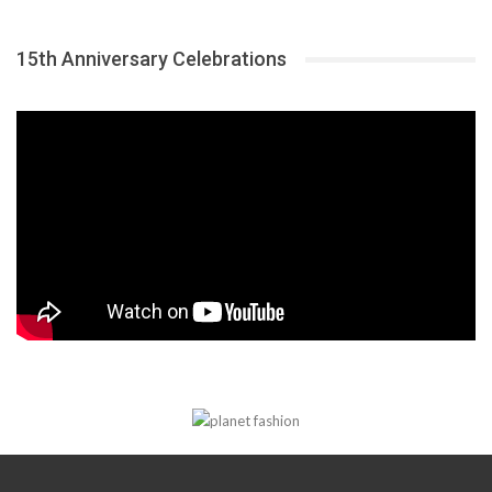
15th Anniversary Celebrations