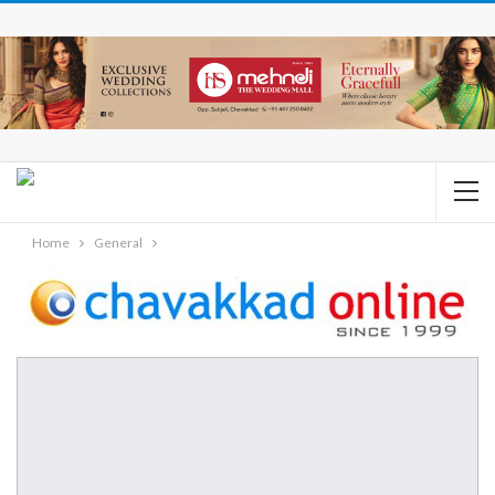
Home
General