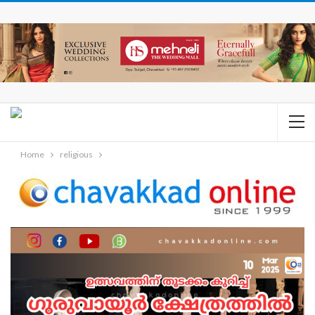
Home
religious