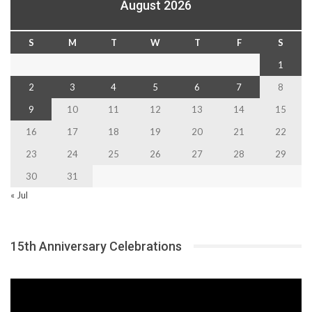
August 2026
S
M
T
W
T
F
S
1
2
3
4
5
6
7
8
9
10
11
12
13
14
15
16
17
18
19
20
21
22
23
24
25
26
27
28
29
30
31
« Jul
15th Anniversary Celebrations