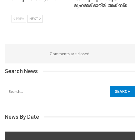
മുഹമ്മദ് ദാരിമി അരിമ്പ്ര
PREV
NEXT
Comments are closed.
Search News
News By Date