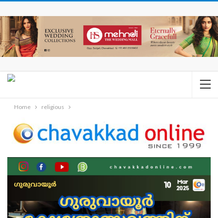
Home
religious