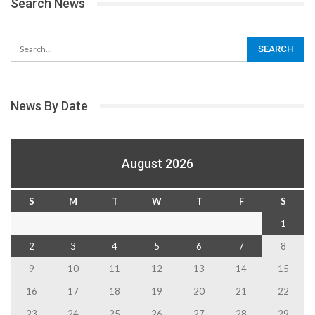
Search News
News By Date
August 2026
S
M
T
W
T
F
S
1
2
3
4
5
6
7
8
9
10
11
12
13
14
15
16
17
18
19
20
21
22
23
24
25
26
27
28
29