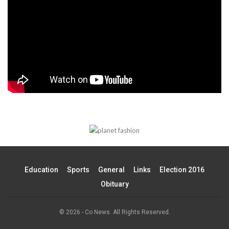
Education
Sports
General
Links
Election 2016
Obituary
© 2026 - Co News. All Rights Reserved.