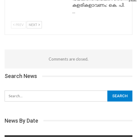
കളരികളാവണം: കെ. പി.
…
PREV
NEXT
Comments are closed.
Search News
News By Date