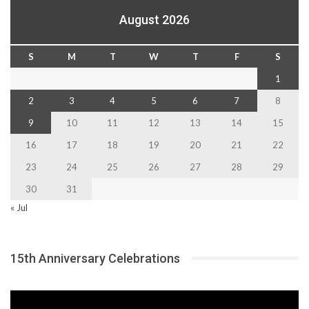
August 2026
S
M
T
W
T
F
S
1
2
3
4
5
6
7
8
9
10
11
12
13
14
15
16
17
18
19
20
21
22
23
24
25
26
27
28
29
30
31
« Jul
15th Anniversary Celebrations