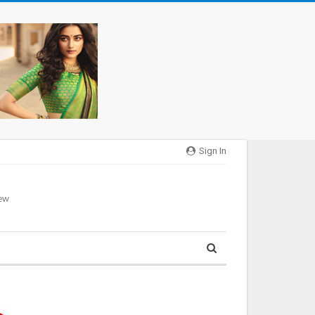
Sign In