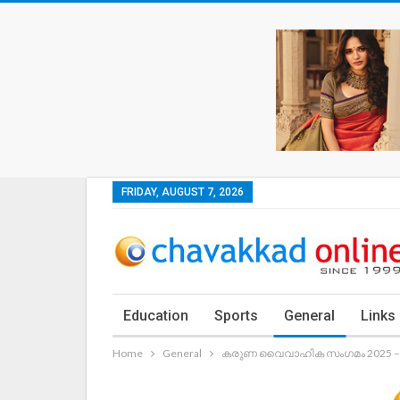
FRIDAY, AUGUST 7, 2026
Education
Sports
General
Links
Home
General
കരുണ വൈവാഹിക സംഗമം 2025 – 14