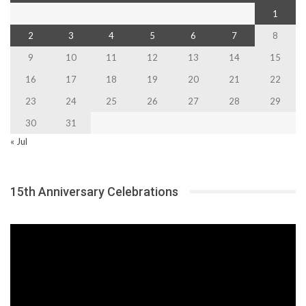
1
2
3
4
5
6
7
8
9
10
11
12
13
14
15
16
17
18
19
20
21
22
23
24
25
26
27
28
29
30
31
« Jul
15th Anniversary Celebrations