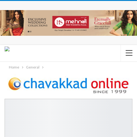
Home
General