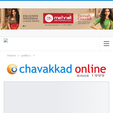
Home
politics