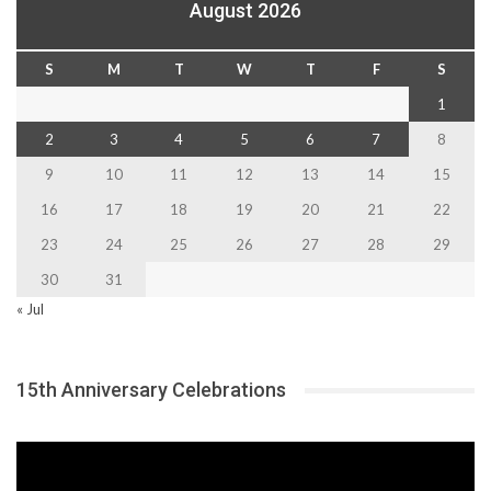
August 2026
S
M
T
W
T
F
S
1
2
3
4
5
6
7
8
9
10
11
12
13
14
15
16
17
18
19
20
21
22
23
24
25
26
27
28
29
30
31
« Jul
15th Anniversary Celebrations