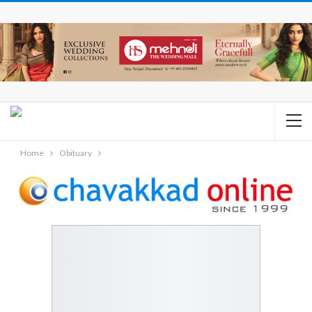
Home
Obituary