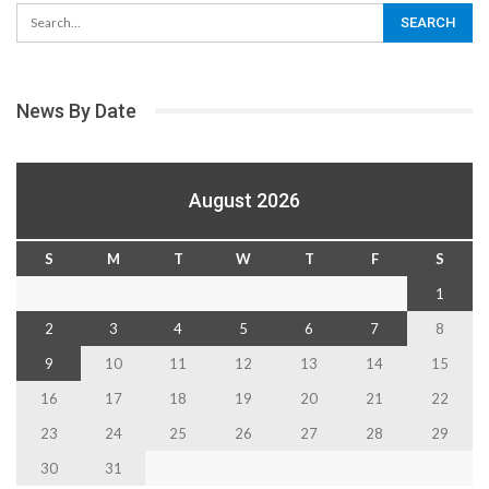
News By Date
August 2026
S
M
T
W
T
F
S
1
2
3
4
5
6
7
8
9
10
11
12
13
14
15
16
17
18
19
20
21
22
23
24
25
26
27
28
29
30
31