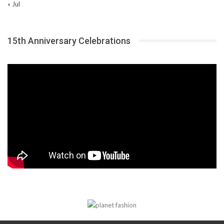
« Jul
15th Anniversary Celebrations