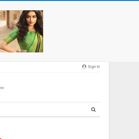
Sign In