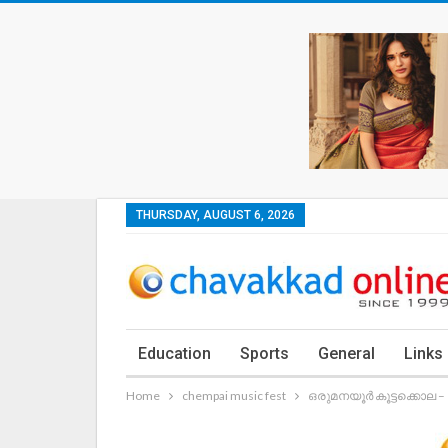
THURSDAY, AUGUST 6, 2026
Education
Sports
General
Links
Home
chempai music fest
ഒരുമനയൂര്‍ കൂട്ടക്കൊ