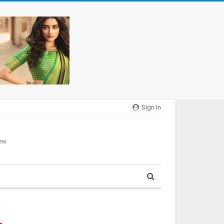
Sign In