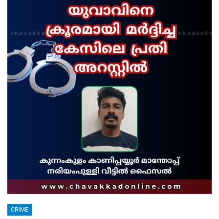
CRIME