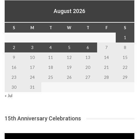
August 2026
S
M
T
W
T
F
S
1
2
3
4
5
6
7
8
9
10
11
12
13
14
15
16
17
18
19
20
21
22
23
24
25
26
27
28
29
30
31
« Jul
15th Anniversary Celebrations