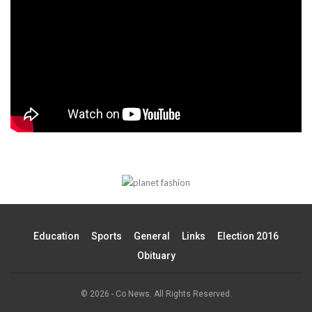
Education
Sports
General
Links
Election 2016
Obituary
© 2026 - Co News. All Rights Reserved.