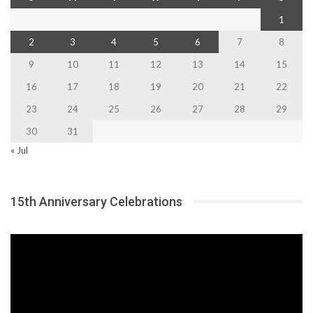
1
2
3
4
5
6
7
8
9
10
11
12
13
14
15
16
17
18
19
20
21
22
23
24
25
26
27
28
29
30
31
« Jul
15th Anniversary Celebrations