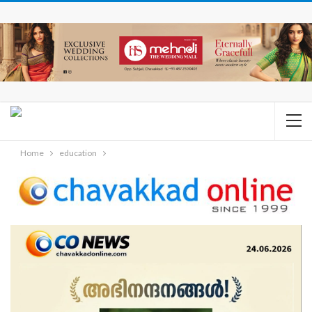
Home
education