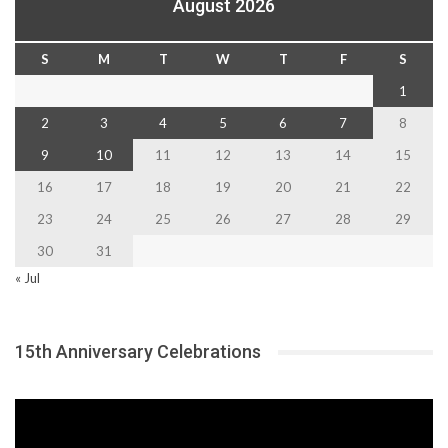
August 2026
S
M
T
W
T
F
S
1
2
3
4
5
6
7
8
9
10
11
12
13
14
15
16
17
18
19
20
21
22
23
24
25
26
27
28
29
30
31
« Jul
15th Anniversary Celebrations