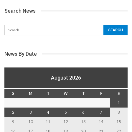
Search News
News By Date
August 2026
S
M
T
W
T
F
S
1
2
3
4
5
6
7
8
9
10
11
12
13
14
15
16
17
18
19
20
21
22