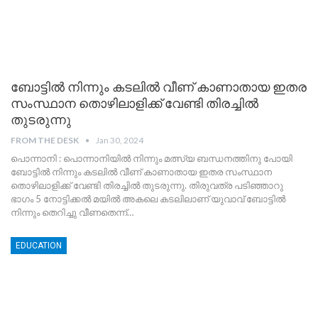
ബോട്ടിൽ നിന്നും കടലിൽ വീണ് കാണാതായ ഇതര
സംസ്ഥാന തൊഴിലാളിക്ക് വേണ്ടി തിരച്ചിൽ
തുടരുന്നു
FROM THE DESK
Jan 30, 2024
പൊന്നാനി : പൊന്നാനിയിൽ നിന്നും മത്സ്യ ബന്ധനത്തിനു പോയി
ബോട്ടിൽ നിന്നും കടലിൽ വീണ് കാണാതായ ഇതര സംസ്ഥാന
തൊഴിലാളിക്ക് വേണ്ടി തിരച്ചിൽ തുടരുന്നു. തിരുവത്ര പടിഞ്ഞാറു
ഭാഗം 5 നോട്ടിക്കൽ മയിൽ അകലെ കടലിലാണ് യുവാവ് ബോട്ടിൽ
നിന്നും തെറിച്ചു വീണതെന്ന്
…
EDUCATION