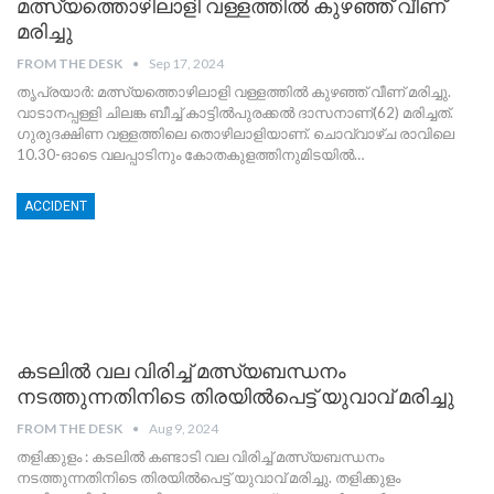
മത്സ്യത്തൊഴിലാളി വള്ളത്തില്‍ കുഴഞ്ഞ് വീണ്
മരിച്ചു
FROM THE DESK
Sep 17, 2024
തൃപ്രയാര്‍: മത്സ്യത്തൊഴിലാളി വള്ളത്തില്‍ കുഴഞ്ഞ് വീണ് മരിച്ചു.
വാടാനപ്പള്ളി ചിലങ്ക ബീച്ച് കാട്ടില്‍പുരക്കല്‍ ദാസനാണ്(62) മരിച്ചത്.
ഗുരുദക്ഷിണ വള്ളത്തിലെ തൊഴിലാളിയാണ്. ചൊവ്വാഴ്ച രാവിലെ
10.30-ഓടെ വലപ്പാടിനും കോതകുളത്തിനുമിടയില്‍
…
ACCIDENT
കടലിൽ വല വിരിച്ച് മത്സ്യബന്ധനം
നടത്തുന്നതിനിടെ തിരയിൽപെട്ട് യുവാവ് മരിച്ചു
FROM THE DESK
Aug 9, 2024
തളിക്കുളം : കടലിൽ കണ്ടാടി വല വിരിച്ച് മത്സ്യബന്ധനം
നടത്തുന്നതിനിടെ തിരയിൽപെട്ട് യുവാവ് മരിച്ചു. തളിക്കുളം