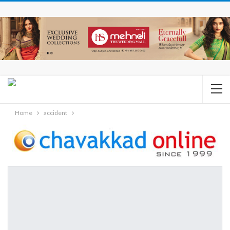
Home
accident