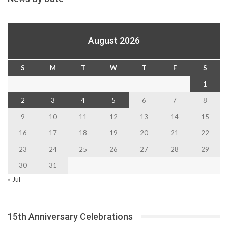
August 2026
S
M
T
W
T
F
S
1
2
3
4
5
6
7
8
9
10
11
12
13
14
15
16
17
18
19
20
21
22
23
24
25
26
27
28
29
30
31
« Jul
15th Anniversary Celebrations