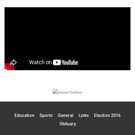
Education
Sports
General
Links
Election 2016
Obituary