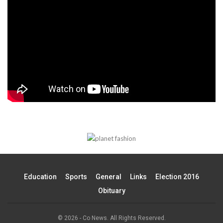
Education
Sports
General
Links
Election 2016
Obituary
© 2026 - Co News. All Rights Reserved.