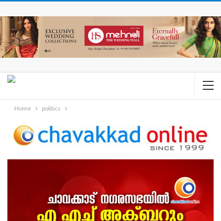
Home
politics