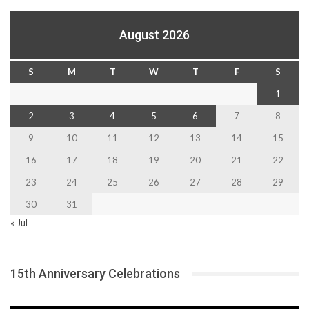
August 2026
S
M
T
W
T
F
S
1
2
3
4
5
6
7
8
9
10
11
12
13
14
15
16
17
18
19
20
21
22
23
24
25
26
27
28
29
30
31
« Jul
15th Anniversary Celebrations