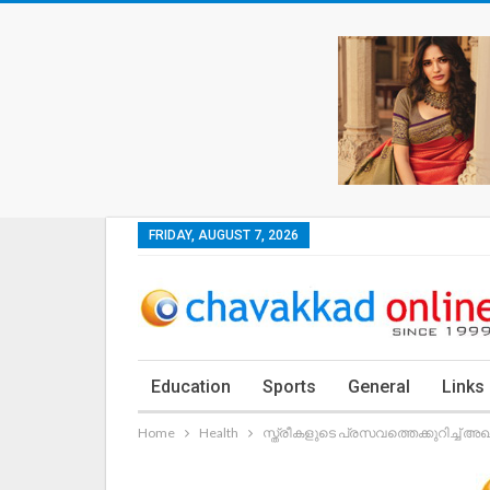
FRIDAY, AUGUST 7, 2026
Education
Sports
General
Links
Home
Health
സ്ത്രീകളുടെ പ്രസവത്തെക്കുറിച്ച് 