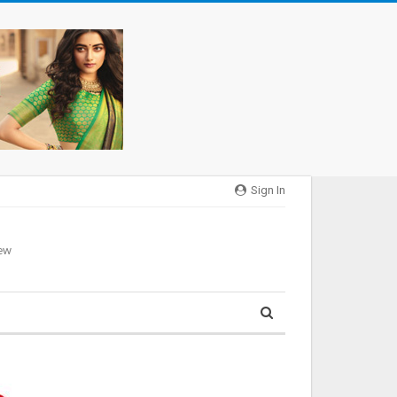
Sign In