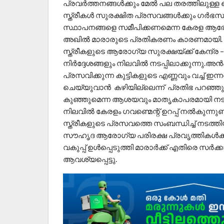
പ്രവർത്തനങ്ങൾക്കും മേൽ പല തരത്തിലുള്ള 
സ്ത്രീകൾ സുരക്ഷിത പ്രസവങ്ങൾക്കും ഗർ
സ്ഥാപനങ്ങളെ സമീപിക്കണമെന്ന കേരള ആരോഗ്യ
അഖിൽ മാരാരുടെ പ്രതികരണം കാരണമായി. പഴ
സ്ത്രീകളുടെ ആരോഗ്യ സുരക്ഷയ്ക്ക് കേന്ദ്
നിർദ്ദേശങ്ങളും നിലവിൽ നടപ്പിലാക്കുന്നു.അൻപത
പ്രസവിക്കുന്ന കുട്ടികളുടെ എണ്ണവും വച്ച് ഇ
ചെയ്യുവാൻ കഴിയില്ലെന്ന് പ്രതിഭ പറഞ്ഞ
കുഞ്ഞുമെന്ന ആശയവും മാതൃകാപരമായി നടപ
നിലവിൽ കേരളം ഗവണ്മെന്റ് ഉറപ്പ് നൽകുന്ന
സ്ത്രീകളുടെ പ്രസവത്തെ സംബന്ധിച്ച് നടത്തി
സൗഹൃദ ആരോഗ്യ പരിരക്ഷ പ്രവൃത്തികൾക
വകുപ്പ് ഉൾപ്പെടുത്തി മാരാർക്ക് എതിരെ സർക
ആവശ്യപ്പെട്ടു.