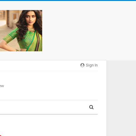
Sign In