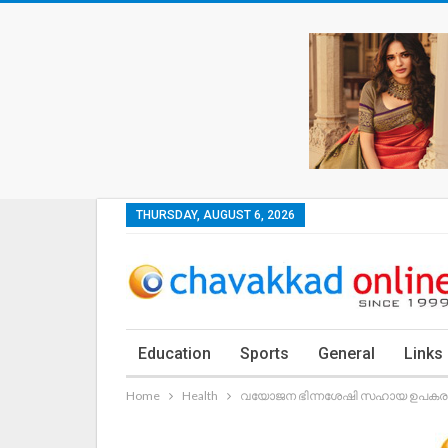
THURSDAY, AUGUST 6, 2026
Education
Sports
General
Links
Home
Health
വയോജന ഭിന്നശേഷി സഹായ ഉപകര