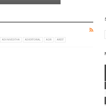
ADV NIVEDITHA
ADVERTORIAL
AGRI
AREST