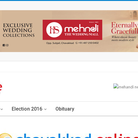
Election 2016
Obituary