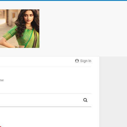
Sign In