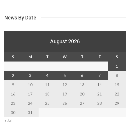
News By Date
August 2026
S
M
T
W
T
F
S
1
2
3
4
5
6
7
8
9
10
11
12
13
14
15
16
17
18
19
20
21
22
23
24
25
26
27
28
29
30
31
« Jul