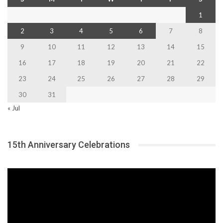
1
2
3
4
5
6
7
8
9
10
11
12
13
14
15
16
17
18
19
20
21
22
23
24
25
26
27
28
29
30
31
« Jul
15th Anniversary Celebrations