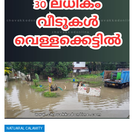
NATUARAL CALAMITY