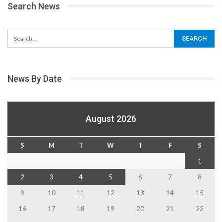
Search News
News By Date
August 2026
S
M
T
W
T
F
S
1
2
3
4
5
6
7
8
9
10
11
12
13
14
15
16
17
18
19
20
21
22