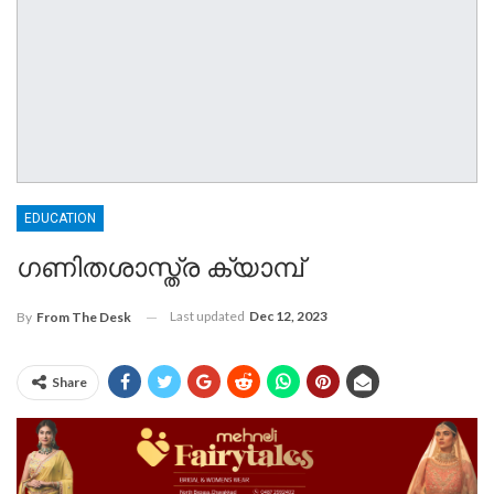
EDUCATION
ഗണിതശാസ്ത്ര ക്യാമ്പ്
Last updated
Dec 12, 2023
By
From The Desk
Share