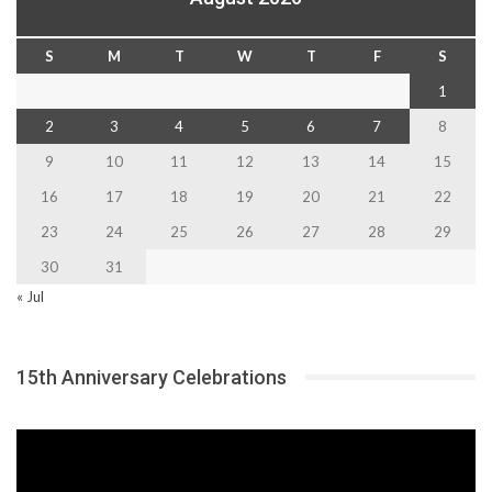
S
M
T
W
T
F
S
1
2
3
4
5
6
7
8
9
10
11
12
13
14
15
16
17
18
19
20
21
22
23
24
25
26
27
28
29
30
31
« Jul
15th Anniversary Celebrations