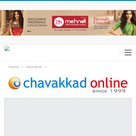
Home
education