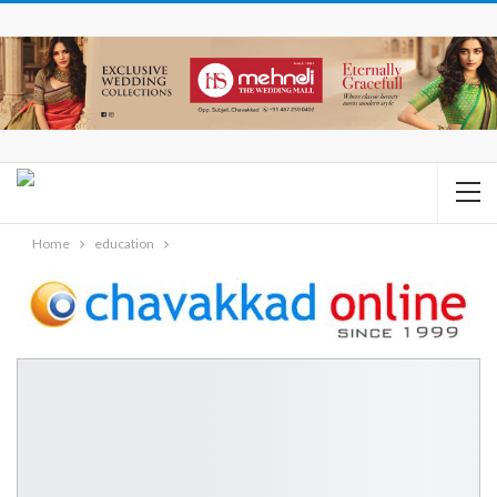
Home
education