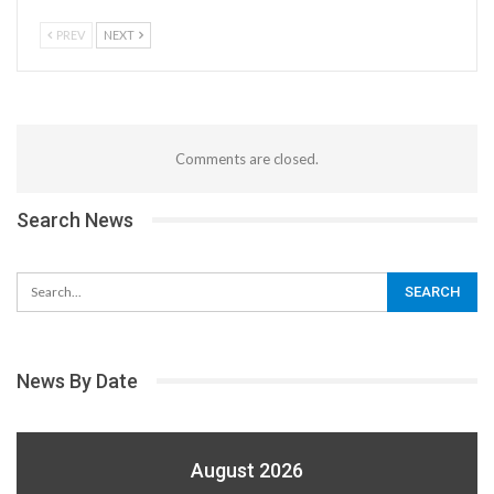
PREV
NEXT
Comments are closed.
Search News
News By Date
August 2026