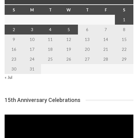
S
M
T
W
T
F
S
1
2
3
4
5
6
7
8
9
10
11
12
13
14
15
16
17
18
19
20
21
22
23
24
25
26
27
28
29
30
31
« Jul
15th Anniversary Celebrations