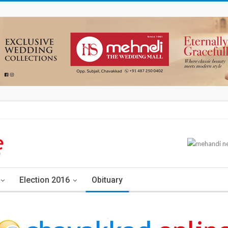
Election 2016
Obituary