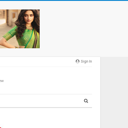
Sign In