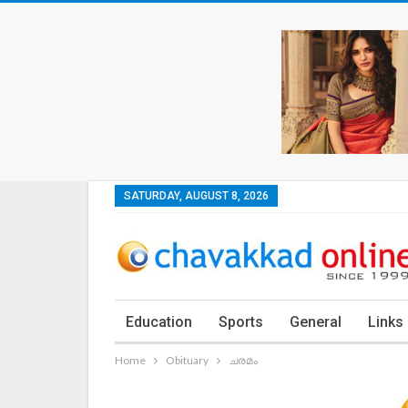
SATURDAY, AUGUST 8, 2026
Education
Sports
General
Links
Home
Obituary
ചരമം