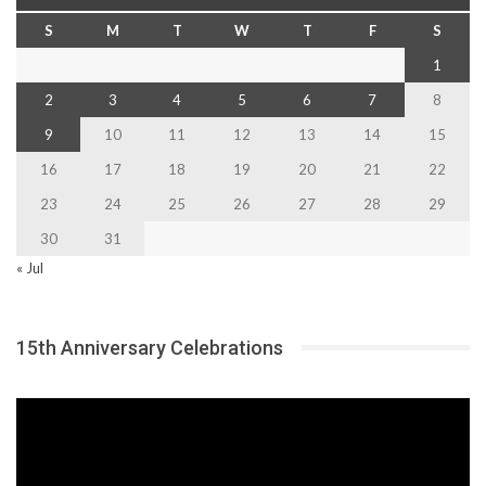
S
M
T
W
T
F
S
1
2
3
4
5
6
7
8
9
10
11
12
13
14
15
16
17
18
19
20
21
22
23
24
25
26
27
28
29
30
31
« Jul
15th Anniversary Celebrations