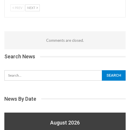
PREV
NEXT
Comments are closed.
Search News
News By Date
August 2026