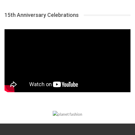
15th Anniversary Celebrations