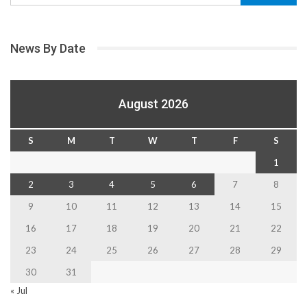
News By Date
August 2026
S
M
T
W
T
F
S
1
2
3
4
5
6
7
8
9
10
11
12
13
14
15
16
17
18
19
20
21
22
23
24
25
26
27
28
29
30
31
« Jul