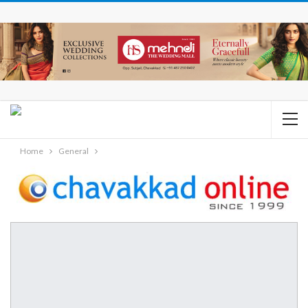
Home
General