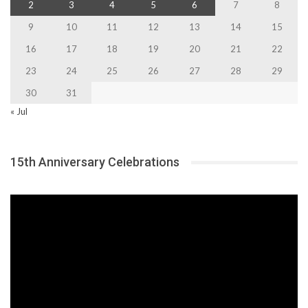
2
3
4
5
6
7
8
9
10
11
12
13
14
15
16
17
18
19
20
21
22
23
24
25
26
27
28
29
30
31
« Jul
15th Anniversary Celebrations