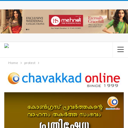
Home
protest