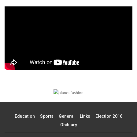
Education
Sports
General
Links
Election 2016
Obituary