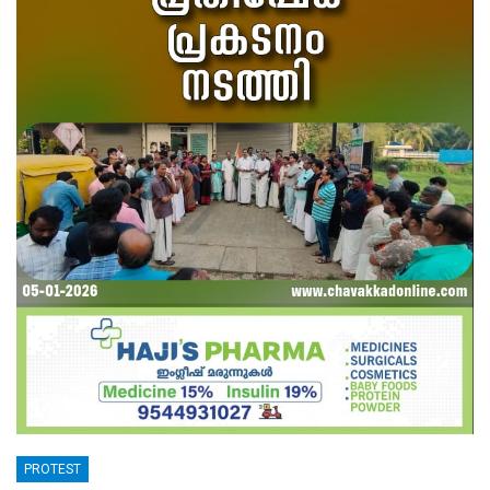
PROTEST