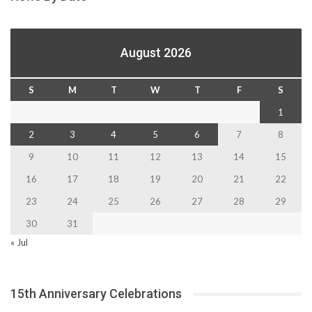
August 2026
S
M
T
W
T
F
S
1
2
3
4
5
6
7
8
9
10
11
12
13
14
15
16
17
18
19
20
21
22
23
24
25
26
27
28
29
30
31
« Jul
15th Anniversary Celebrations