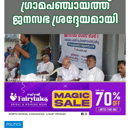
POLITICS