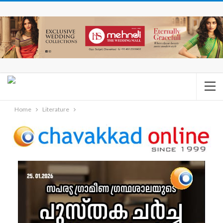
Home
Literature