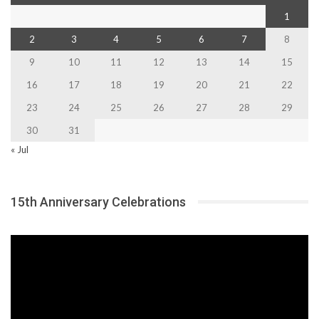
1
2
3
4
5
6
7
8
9
10
11
12
13
14
15
16
17
18
19
20
21
22
23
24
25
26
27
28
29
30
31
« Jul
15th Anniversary Celebrations