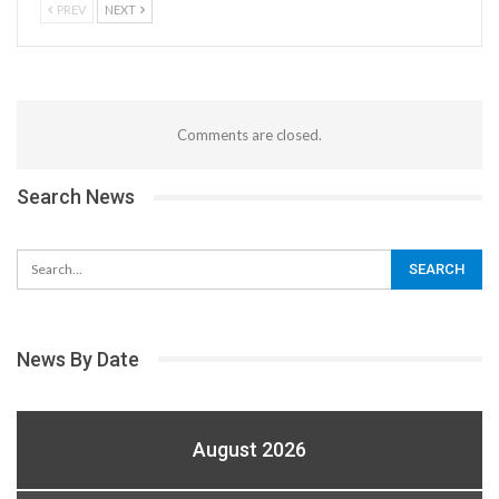
PREV
NEXT
Comments are closed.
Search News
News By Date
August 2026