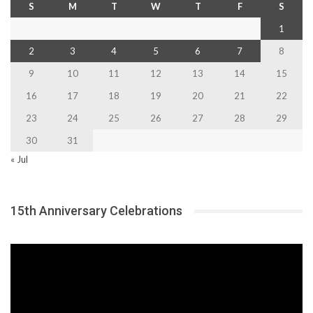
S
M
T
W
T
F
S
1
2
3
4
5
6
7
8
9
10
11
12
13
14
15
16
17
18
19
20
21
22
23
24
25
26
27
28
29
30
31
« Jul
15th Anniversary Celebrations