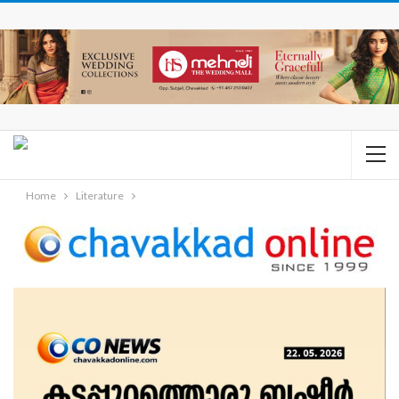
Home
Literature