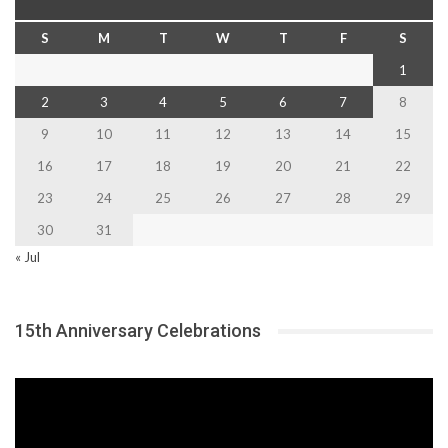
S
M
T
W
T
F
S
1
2
3
4
5
6
7
8
9
10
11
12
13
14
15
16
17
18
19
20
21
22
23
24
25
26
27
28
29
30
31
« Jul
15th Anniversary Celebrations