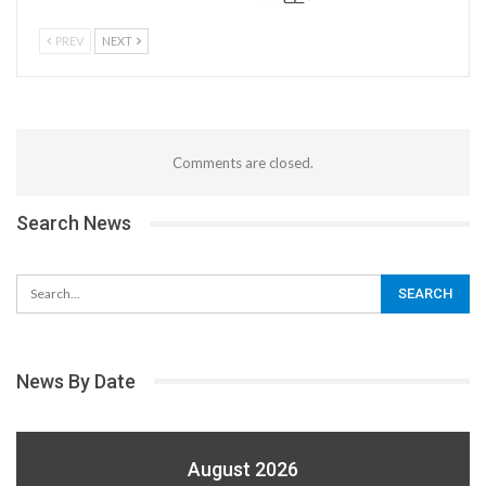
PREV
NEXT
Comments are closed.
Search News
News By Date
August 2026