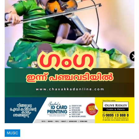
MUSIC