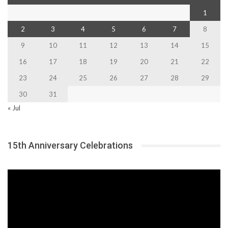
1
2
3
4
5
6
7
8
9
10
11
12
13
14
15
16
17
18
19
20
21
22
23
24
25
26
27
28
29
30
31
« Jul
15th Anniversary Celebrations