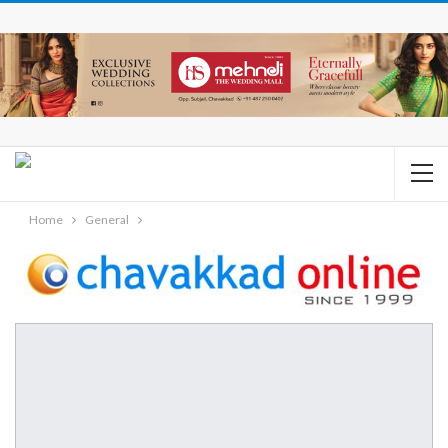
Home
General