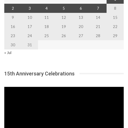
2
3
4
5
6
7
8
9
10
11
12
13
14
15
16
17
18
19
20
21
22
23
24
25
26
27
28
29
30
31
« Jul
15th Anniversary Celebrations